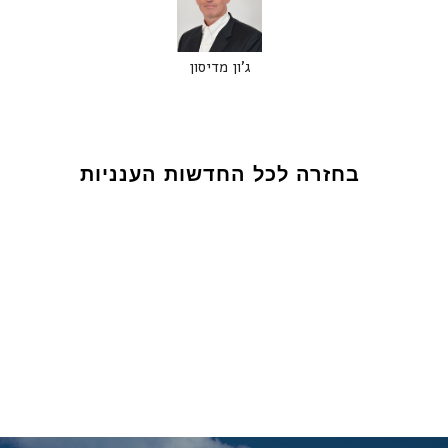
ג'ון מדיסון
בחזרה לכל החדשות הענניות