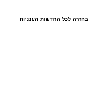
בחזרה לכל החדשות הענניות