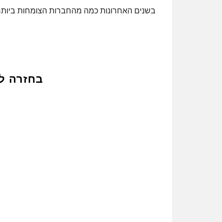
בשנים האחרונות כמה מהחברות הצומחות ביותר בעולם, נעזרו בטכנול
בחזרה ל