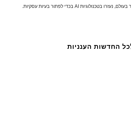
וגיות AI בכדי לפתור בעיות עסקיות.
כל החדשות הענניות