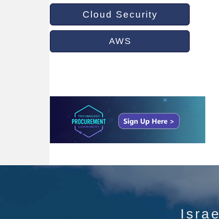
Cloud Security
AWS