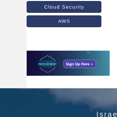
Cloud Security
AWS