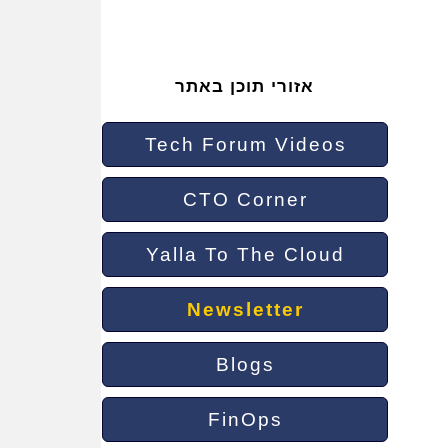
אזורי תוכן באתר
Tech Forum Videos
CTO Corner
Yalla To The Cloud
Newsletter
Blogs
FinOps