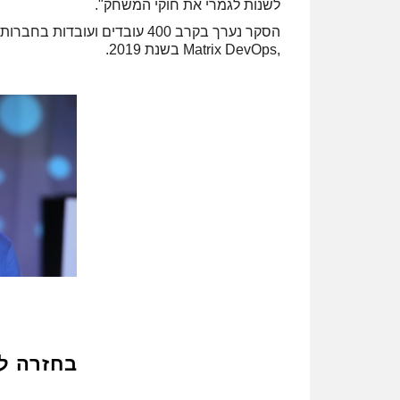
לשנות לגמרי את חוקי המשחק".
,Matrix DevOps בשנת 2019.
בחזרה ל