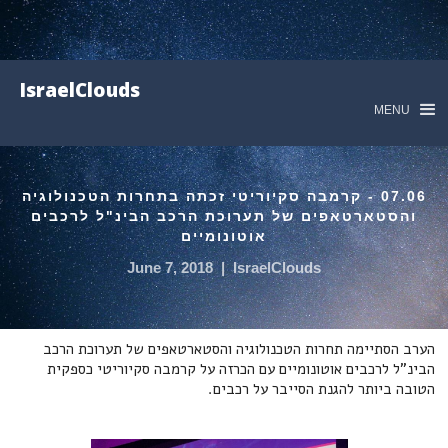
IsraelClouds
MENU
07.06 - קרמבה סקיוריטי זכתה בתחרות הטכנולוגיה
והסטארטאפים של תערוכת הרכב הבינ"ל לרכבים
אוטונומיים
June 7, 2018
|
IsraelClouds
הערב הסתיימה תחרות הטכנולוגיה והסטארטאפים של תערוכת הרכב
הבינ"ל לרכבים אוטונומיים עם הכרזה על קרמבה סקיוריטי כספקית
הטובה ביותר להגנת הסייבר על רכבים.