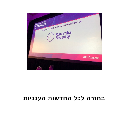
בחזרה לכל החדשות הענניות