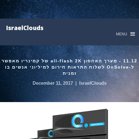
IsraelClouds
MENU
11.12 - מערך האחסון all-flash 2K של קמינריו מאפשר
ל-OnSolve לשלוח התראות חירום למיליוני אנשים בו
זמנית
December 11, 2017
|
IsraelClouds