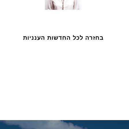
בחזרה לכל החדשות הענניות