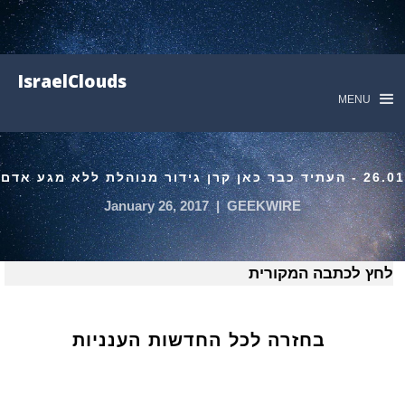
IsraelClouds
MENU
26.01 - העתיד כבר כאן קרן גידור מנוהלת ללא מגע אדם
January 26, 2017
|
GEEKWIRE
לחץ לכתבה המקורית
בחזרה לכל החדשות הענניות