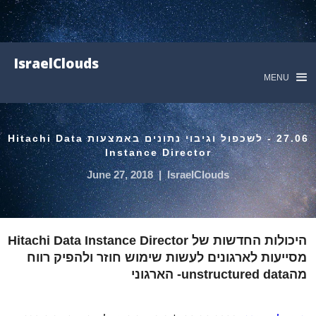
IsraelClouds
MENU
27.06 - לשכפול וגיבוי נתונים באמצעות Hitachi Data
Instance Director
June 27, 2018
|
IsraelClouds
היכולות החדשות של Hitachi Data Instance Director
מסייעות לארגונים לעשות שימוש חוזר ולהפיק רווח
מהunstructured data- הארגוני