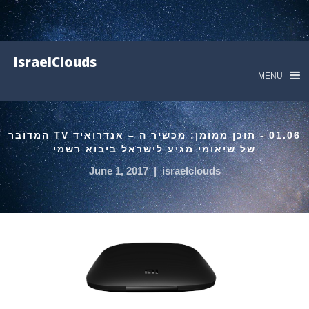
IsraelClouds
MENU
01.06 - תוכן ממומן: מכשיר ה – אנדרואיד TV המדובר
של שיאומי מגיע לישראל ביבוא רשמי
June 1, 2017
|
israelclouds