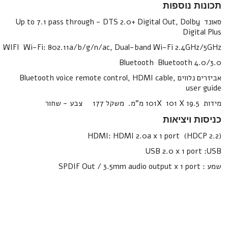
תכונות נוספות
סאונד Up to 7.1 pass through - DTS 2.0+ Digital Out, Dolby
Digital Plus
WIFI Wi-Fi: 802.11a/b/g/n/ac, Dual-band Wi-Fi 2.4GHz/5GHz
Bluetooth Bluetooth 4.0/3.0
אביזרים נלווים Bluetooth voice remote control, HDMI cable,
user guide
מידות 101X 101 X 19.5 מ"מ. משקל 177 צבע - שחור
כניסות ויציאות
HDMI: HDMI 2.0a x 1 port (HDCP 2.2)
USB 2.0 x 1 port :USB
שמע : SPDIF Out / 3.5mm audio output x 1 port