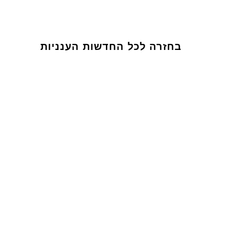
בחזרה לכל החדשות הענניות