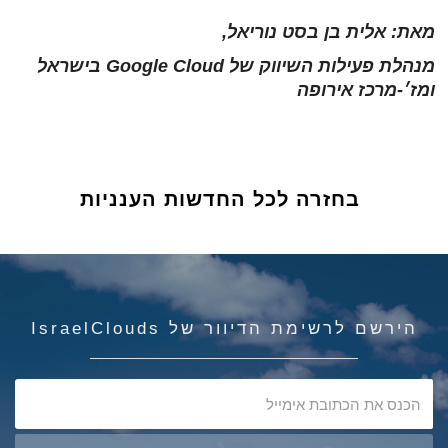
מאת: אלית בן בסט נוריאל,
מנהלת פעילות השיווק של Google Cloud בישראל
ומז׳-מרכז אירופה
בחזרה לכל החדשות הענניות
הירשם לרשימת הדיוור של IsraelClouds