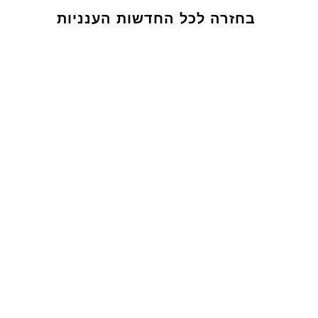
בחזרה לכל החדשות הענניות