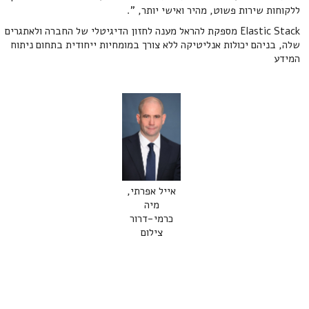
ללקוחות שירות פשוט, מהיר ואישי יותר, ".
Elastic Stack מספקת להראל מענה לחזון הדיגיטלי של החברה ולאתגרים
שלה, בניהם יכולות אנליטיקה ללא צורך במומחיות ייחודית בתחום ניתוח
המידע
אייל אפרתי,
מיה
כרמי-דרור
צילום