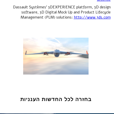
Dassault Systèmes’ 3DEXPERIENCE platform, 3D design
software, 3D Digital Mock Up and Product Lifecycle
Management (PLM) solutions:
http://www.3ds.com
בחזרה לכל החדשות הענניות