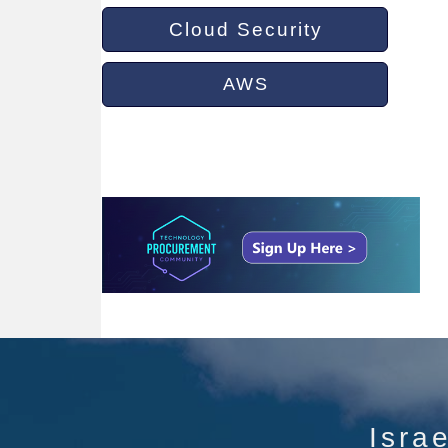
Cloud Security
AWS