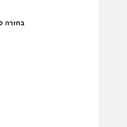
בחזרה ל