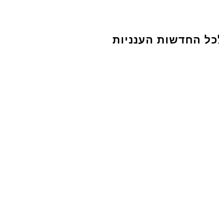
כל החדשות הענניות