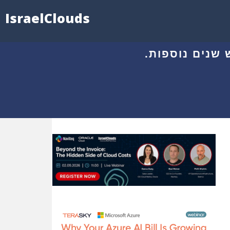
IsraelClouds
שנים נוספות.