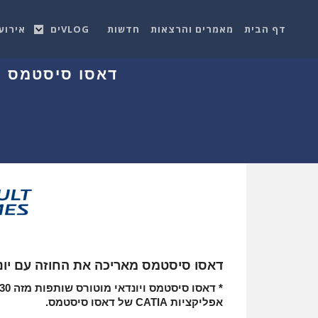
דף הבית
מאמרים והרצאות
חדשות
VLOGים
אירוע
דאסו סיסטמס מ
דאסו סיסטמס מאריכה את החוזה עם יונ
אפליקציות CATIA של דאסו סיסטמס.