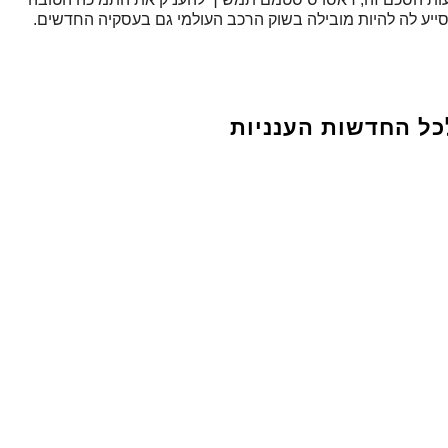
י לסייע לה להיות מובילה בשוק הרכב העולמי גם בעסקיה החדשים.
כל החדשות הענניות