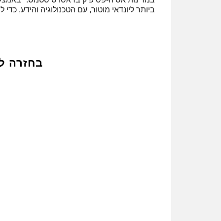
ביותר ליונדאי מוטור, עם הטכנולוגיה והידע, כד
בחזרה ל