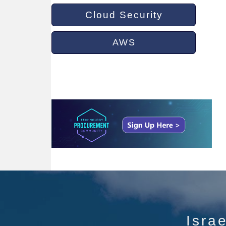
Cloud Security
AWS