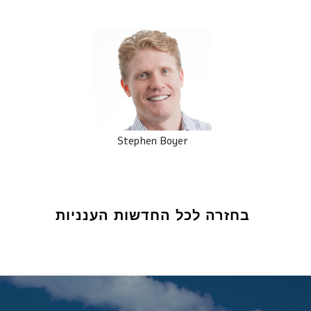
Stephen Boyer
בחזרה לכל החדשות הענניות