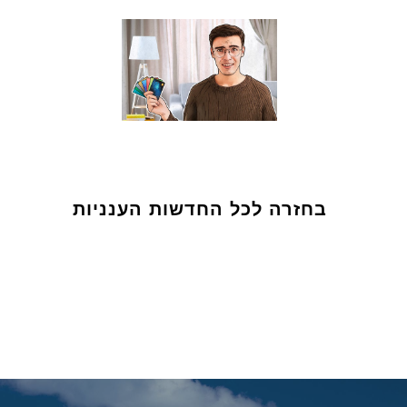
בחזרה לכל החדשות הענניות