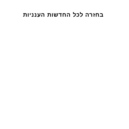
בחזרה לכל החדשות הענניות