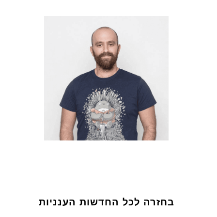
בחזרה לכל החדשות הענניות