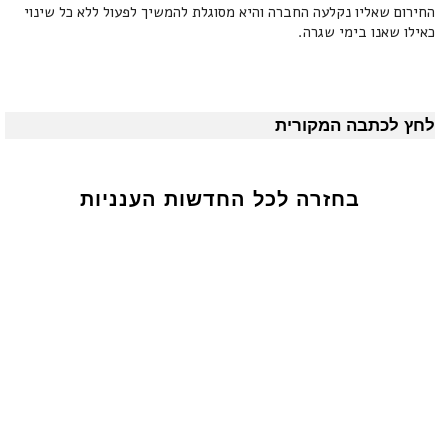
החירום שאליו נקלעה החברה והיא מסוגלת להמשיך לפעול ללא כל שינוי
כאילו שאנו בימי שגרה.
לחץ לכתבה המקורית
בחזרה לכל החדשות הענניות