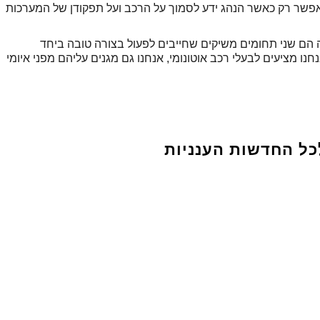
אפשר רק כאשר הנהג ידע לסמוך על הרכב ועל תפקודן של המערכות
ה הם שני תחומים משיקים שחייבים לפעול בצורה טובה ביחד
ו מציעים לבעלי רכב אוטונומי, אנחנו גם מגנים עליהם מפני איומי
כל החדשות הענניות