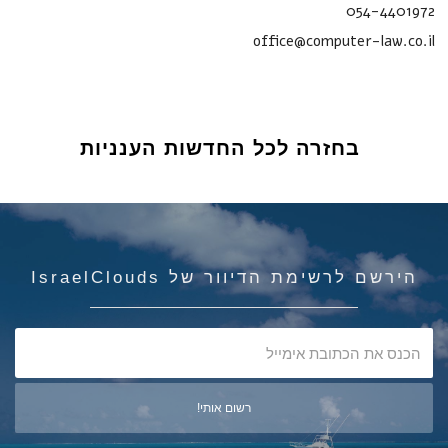
054-4401972
office@computer-law.co.il
בחזרה לכל החדשות הענניות
הירשם לרשימת הדיוור של IsraelClouds