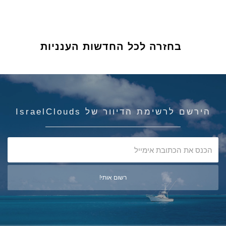
בחזרה לכל החדשות הענניות
הירשם לרשימת הדיוור של IsraelClouds