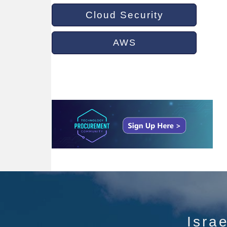
Cloud Security
AWS