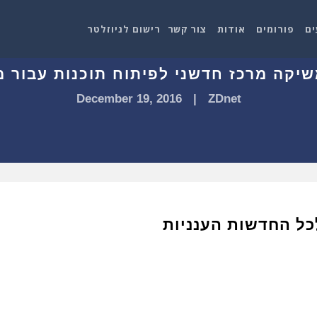
ים
פורומים
אודות
צור קשר
רישום לניוזלטר
December 19, 2016
|
ZDnet
כל החדשות הענניות