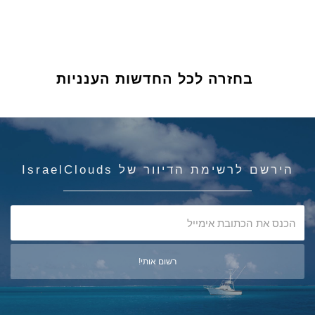
בחזרה לכל החדשות הענניות
הירשם לרשימת הדיוור של IsraelClouds