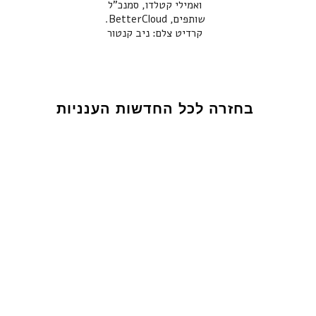
ואמילי קטלדו, סמנכ"ל
שותפים, BetterCloud.
קרדיט צלם: ניב קנטור
בחזרה לכל החדשות הענניות