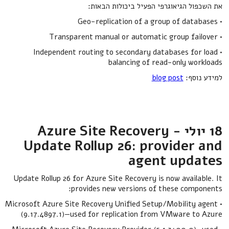
את השכפול הגיאוגרפי הפעיל ביכולות הבאות:
• Geo-replication of a group of databases
• Transparent manual or automatic group failover
• Independent routing to secondary databases for load
balancing of read-only workloads
למידע נוסף:
blog post
18 יולי - Azure Site Recovery
Update Rollup 26: provider and
agent updates
Update Rollup 26 for Azure Site Recovery is now available. It
provides new versions of these components:
• Microsoft Azure Site Recovery Unified Setup/Mobility agent
(9.17.4897.1)—used for replication from VMware to Azure