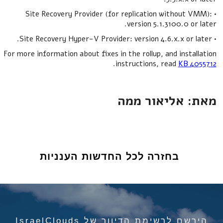
• Site Recovery Provider (for replication without VMM):
version 5.1.3100.0 or later.
• Site Recovery Hyper-V Provider: version 4.6.x.x or later.
For more information about fixes in the rollup, and installation
.
instructions, read
KB 4055712
מאת: אליאור ממה
בחזרה לכל החדשות הענניות
הירשם לרשימת הדיוור של IsraelClouds