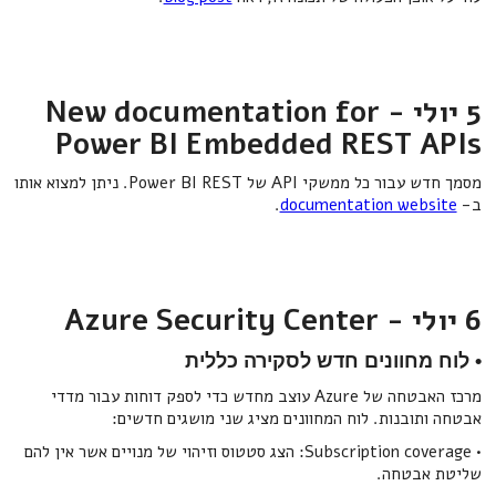
5 יולי - New documentation for
Power BI Embedded REST APIs
מסמך חדש עבור כל ממשקי API של Power BI REST. ניתן למצוא אותו
ב-
documentation website
.
6 יולי - Azure Security Center
• לוח מחוונים חדש לסקירה כללית
מרכז האבטחה של Azure עוצב מחדש כדי לספק דוחות עבור מדדי
אבטחה ותובנות. לוח המחוונים מציג שני מושגים חדשים:
• Subscription coverage: הצג סטטוס וזיהוי של מנויים אשר אין להם
שליטת אבטחה.