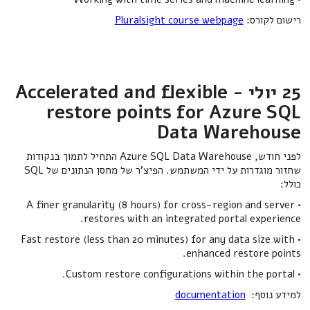
רישום לקורס:
Pluralsight course webpage
25 יולי - Accelerated and flexible
restore points for Azure SQL
Data Warehouse
לפני חודש, Azure SQL Data Warehouse התחיל לתמוך בנקודות
שחזור מוגדרות על ידי המשתמש. הפיצ'ר של מחסן הנתונים של SQL
כולל:
• A finer granularity (8 hours) for cross-region and server
restores with an integrated portal experience.
• Fast restore (less than 20 minutes) for any data size with
enhanced restore points.
• Custom restore configurations within the portal.
למידע נוסף:
documentation