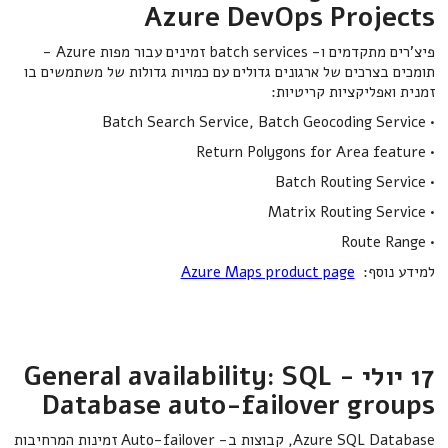
Azure DevOps Projects
פיצ'רים מתקדמים ו- batch services זמינים עבור מפות Azure -
תומכים בצרכים של ארגונים גדולים עם כמויות גדולות של משתמשים בו
זמנית ואפליקציות קריטיות:
• Batch Search Service, Batch Geocoding Service
• Return Polygons for Area feature
• Batch Routing Service
• Matrix Routing Service
• Route Range
למידע נוסף:
Azure Maps product page
17 יולי - General availability: SQL
Database auto-failover groups
Azure SQL Database, קבוצות ב- Auto-failover זמינות המרחיבות