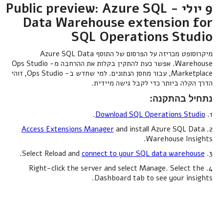
9 יולי - Public preview: Azure SQL
Data Warehouse extension for
SQL Operations Studio
מיקרוסופט מכריזה על הפרסום של התוסף Azure SQL Data
Warehouse. אפשר כעת להתקין בקלות את ההרחבה מ- Ops Studio
Marketplace, עבור מחסן הנתונים. למי שחדש ב- Ops Studio, זוהי
הדרך הקלה ביותר כדי לקבל גישה מיידית.
נתחיל בהתקנה:
.
Download SQL Operations Studio
1.
Access Extensions Manager
and install Azure SQL Data
2.
Warehouse Insights.
.
connect to your SQL data warehouse
3. Select Reload and
4. Right-click the server and select Manage. Select the
Dashboard tab to see your insights.