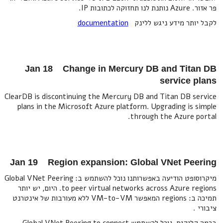
פר אזור. Azure נותנת לנו תחזוקה לכתובות IP.
לקבל יותר מידע ניגש ללינק
documentation
Jan 18 Change in Mercury DB and Titan DB
service plans
ClearDB is discontinuing the Mercury DB and Titan DB service
plans in the Microsoft Azure platform. Upgrading is simple
through the Azure portal.
Jan 19 Region expansion: Global VNet Peering
מיקרוסופט הודיעה באפשרותנו נוכל להשתמש ב: Global VNet Peering
to peer virtual networks across Azure regions. היום, יש יותר
תמיכה ב: regions המאפשר VM-to-VM ללא מעורבות של אינטרנט
ציבורי .