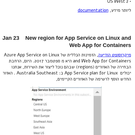
• US West 2
ליותר מידע,
documentation
Jan 23 New region for App Service on Linux and
Web App for Containers
מיקרוסופט הודיעה
, הזמינות הכללית של Azure App Service on Linux
and Web App for Containers היא מ ספטמבר 2017. היום, הרחבת
הבחירה של האזורים (regions) שבהם נוכל ליצור את השירות, אנחנו
יכולים App Service plan for Linux ב: Australia Southeast . האזור
החדש הוסף לרשימה של האזורים הקיימים,