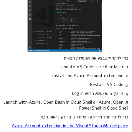
כדי להתחיל נבצע את הפעולות הבאות,
1. Update VS Code to 1.18 or later.
2. Install the Azure Account extension.
3. Restart VS Code.
4. Log in with Azure: Sign In.
5. Launch with Azure: Open Bash in Cloud Shell or Azure: Open
PowerShell in Cloud Shell.
כדי לקבל יותר מידע על פקודות, בלינק לראות הבא
Azure Account extension in the Visual Studio Marketplace