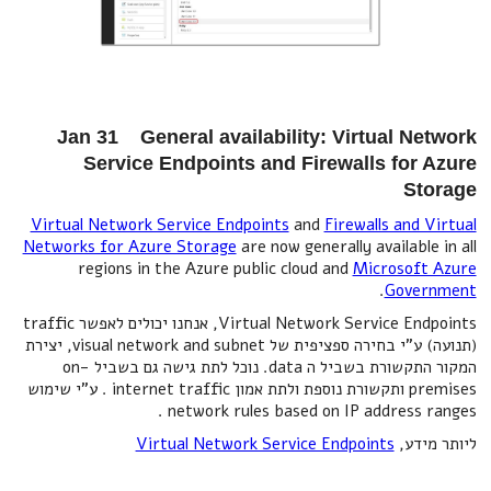
Jan 31 General availability: Virtual Network
Service Endpoints and Firewalls for Azure
Storage
Virtual Network Service Endpoints
and
Firewalls and Virtual
Networks for Azure Storage
are now generally available in all
regions in the Azure public cloud and
Microsoft Azure
.
Government
Virtual Network Service Endpoints, אנחנו יכולים לאפשר traffic
(תנועה) ע"י בחירה ספציפית של visual network and subnet, יצירת
המקור התקשורת בשביל ה data. נוכל לתת גישה גם בשביל on-
premises ותקשורת נוספת ולתת אמון internet traffic . ע"י שימוש
network rules based on IP address ranges .
ליותר מידע,
Virtual Network Service Endpoints