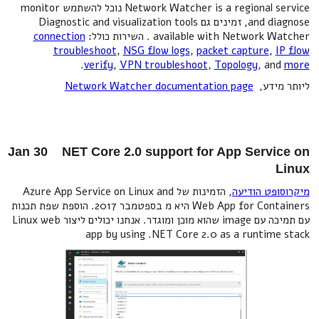
Network Watcher is a regional service נוכל להשתמש monitor
and diagnose, זמינים גם Diagnostic and visualization tools
available with Network Watcher . השירות כולל:
connection
troubleshoot
,
NSG flow logs
,
packet capture
,
IP flow
.
verify
,
VPN troubleshoot
,
Topology
, and
more
ליותר מידע,
Network Watcher documentation page
Jan 30 NET Core 2.0 support for App Service on
Linux
מיקרוסופט הודיעה
, הזמינות של Azure App Service on Linux and
Web App for Containers היא מ בספטמבר 2017. הוספת שפת תכנות
עם תמיכה עם image שהוא מוכן ומוגדר. אנחנו יכולים ליצור Linux web
app by using .NET Core 2.0 as a runtime stack