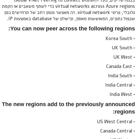
בכמה קליקים, נוכל להשתמש Global VNet Peering to connect
virtual networks across Azure regions כדי לשתף משאבים או הקמת
גלובלי, פרטי virtual network. זה מאפשר מגוון רחב של תרחישים כגון
שכפול נתונים, התאוששות מאסון, וכישלון של database באמצעות IP.
You can now peer across the following regions:
• Korea South
• UK South
• UK West
• Canada East
• India South
• India Central
• India West
The new regions add to the previously announced
regions:
• US West Central
• Canada Central