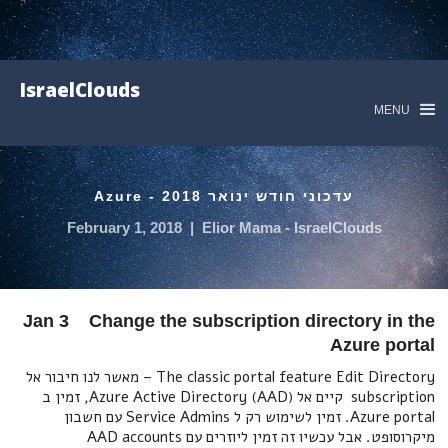
IsraelClouds
MENU
עדכוני חודש ינואר 2018 - Azure
February 1, 2018
|
Elior Mama - IsraelClouds
Jan 3 Change the subscription directory in the
Azure portal
The classic portal feature Edit Directory – מאשר לנו חיבור אל
subscription קיים אל (Azure Active Directory (AAD, זמין ב
Azure portal. זמין לשימוש רק ל Service Admins עם חשבון
מיקרוסופט. אבל עכשיו זה זמין ליוזרים עם AAD accounts