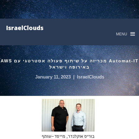
IsraelClouds
MENU
Automat-IT מכריזה על שיתוף פעולה אסטרטגי עם AWS
באירופה וישראל
January 11, 2023
|
IsraelClouds
בוריס אוקלנדר, מייסד-שותף