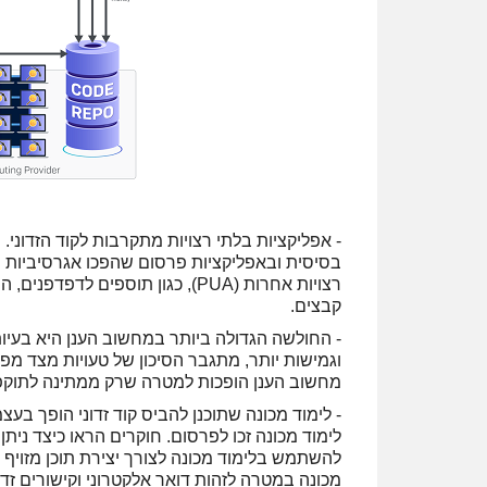
- אפליקציות בלתי רצויות מתקרבות לקוד הזדוני. 
בסיסית ובאפליקציות פרסום שהפכו אגרסיביות וח
רצויות אחרות (PUA), כגון תוספים
קבצים.
- החולשה הגדולה ביותר במחשוב הענן היא בעיו
וגמישות יותר, מתגבר הסיכון של טעויות מצד מפ
מחשוב הענן הופכות למטרה שרק ממתינה לתוקפ
לימוד מכונה זכו לפרסום. חוקרים הראו כיצד ניתן ל
להשתמש בלימוד מכונה לצורך יצירת תוכן מזויף
מכונה במטרה לזהות דואר אלקטרוני וקישורים זד