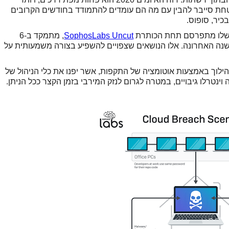
חת סייבר להבין עם מה הם עומדים להתמודד בחודשים הקרובים
בכיר, סופוס.
SophosLabs Uncut
, מתמקד ב-6
נה האחרונה. אלו הנושאים שצפויים להשפיע בצורה משמעותית על
הילוך באמצעות אוטומציה של התקפות, אשר יפנו את כלי הניהול של
ינטרלו גיבויים, במטרה לגרום לנזק המירבי בזמן הקצר ככל הניתן.