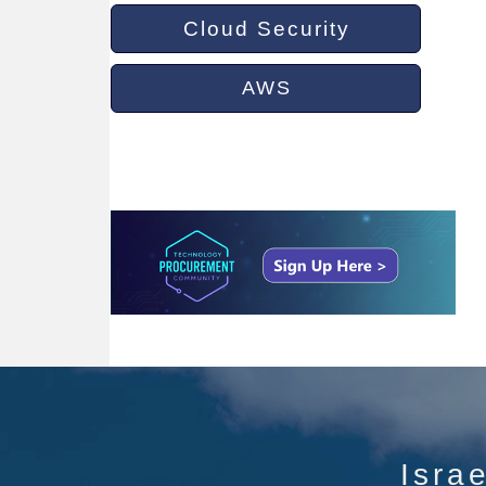
Cloud Security
AWS