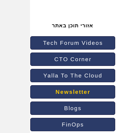
אזורי תוכן באתר
Tech Forum Videos
CTO Corner
Yalla To The Cloud
Newsletter
Blogs
FinOps