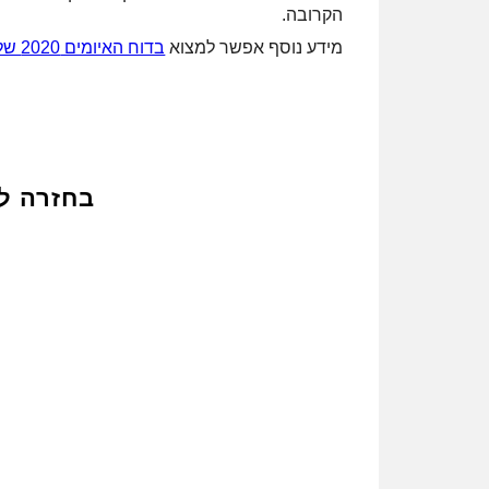
הקרובה.
מידע נוסף אפשר למצוא
בדוח האיומים 2020 של SophosLabs
בחזרה ל