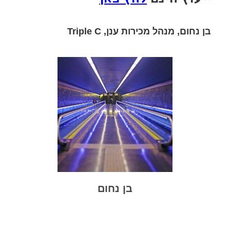
בן נחום, מנהל מכירות ענן, Triple C
בן נחום