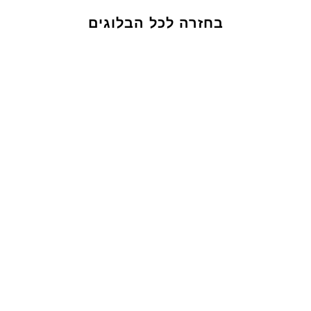
בחזרה לכל הבלוגים