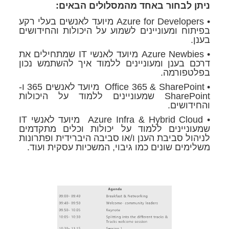
ניתן לבחור באחד מהמסלולים הבאים:
• Azure for Developers מיועד לאנשים בעלי רקע
בפיתוח ומעוניינים לשמוע על היכולות והחידושים
בענן.
• Azure Newbies מיועד לאנשי IT שמתחילים את
דרכם בענן ומעוניינים ללמוד איך להשתמש נכון
בפלטפורמה.
• Office 365 & SharePoint מיועד לאנשים 365 ו-
SharePoint שמעוניינים ללמוד על היכולות
והחידושים.
• Azure Infra & Hybrid Cloud מיועד לאנשי IT
שמעוניינים ללמוד על יכולות וכלים מתקדמים
לניהול סביבת הענן ו/או סביבה היברידית ופתרונות
משלימים שונים כמו גיבוי, המשכיות עסקית ועוד.