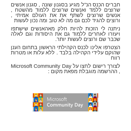
חברים הכנס הנ"ל מגיע בסגנון שונה , סגנון אנשים
שרוצים ללמד ואנשים שרוצים ללמוד מהשטח ,
אנשים שרוצים לשתף את את העולם אמיתי ,
ורוצים להגיד לכם גם מה לא טוב ומה נכון לעשות
ניתנה לי הזכות להיות חלק מאהאנשים שישתפו
ויעזרו לאחרים ללמוד גם את היסודות וגם לאלה
שכבר שם ורוצים לעשות יותר.
הצטרפו אלינו לכנס הקהילתי הראשון בתחום הענן
שהוקם עלידי הקהילה בלבד . ללא עלות או מטרות
רווח
לצורך רישום לחצו על Microsoft Community Day
, ההרשמה מוגבלת מפאת מקום :