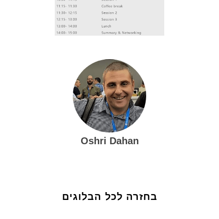
Oshri Dahan
בחזרה לכל הבלוגים