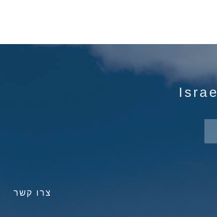
צרו קשר