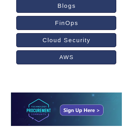
Blogs
FinOps
Cloud Security
AWS