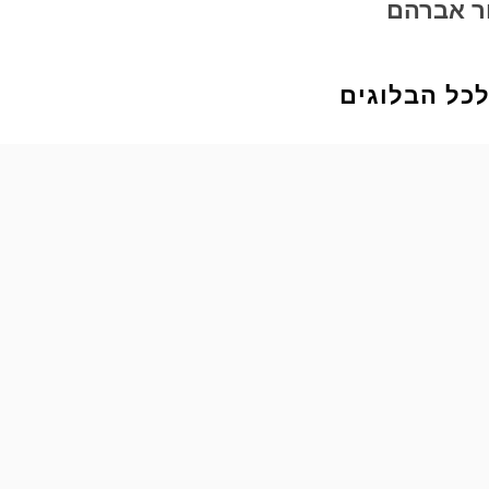
ר אברהם
כל הבלוגים