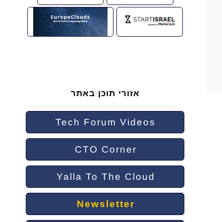
אזורי תוכן באתר
Tech Forum Videos
CTO Corner
Yalla To The Cloud
Newsletter