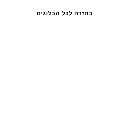
בחזרה לכל הבלוגים