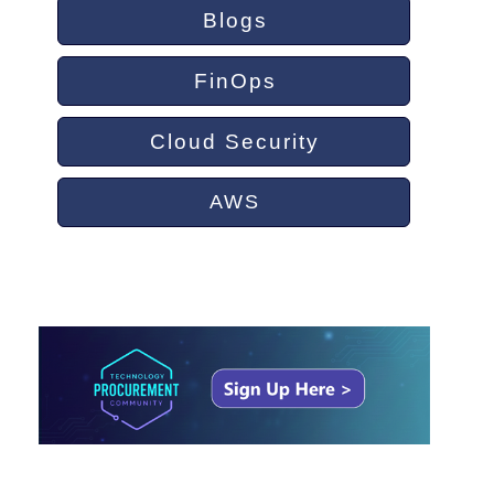
Blogs
FinOps
Cloud Security
AWS