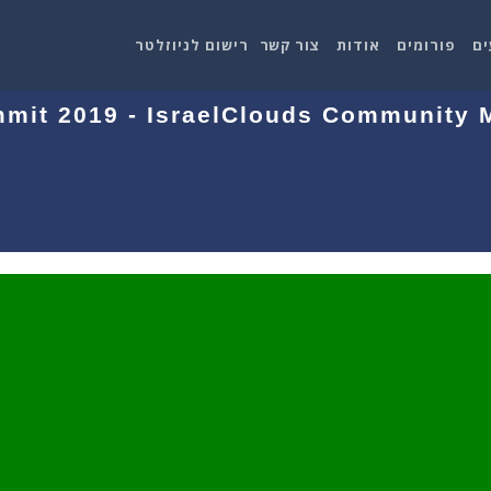
ים
פורומים
אודות
צור קשר
רישום לניוזלטר
mit 2019 - IsraelClouds Community