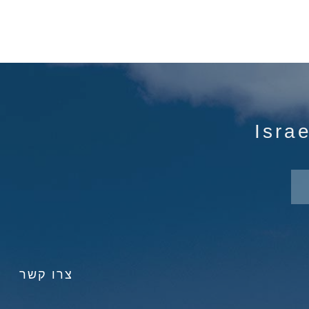
צרו קשר