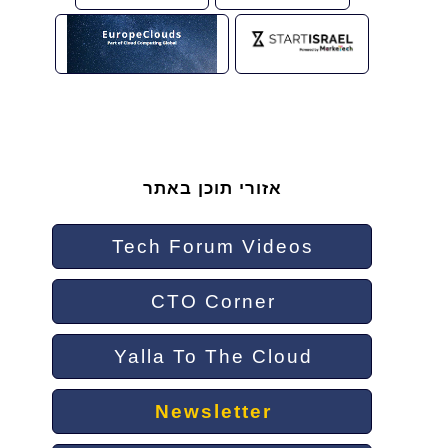
אזורי תוכן באתר
Tech Forum Videos
CTO Corner
Yalla To The Cloud
Newsletter