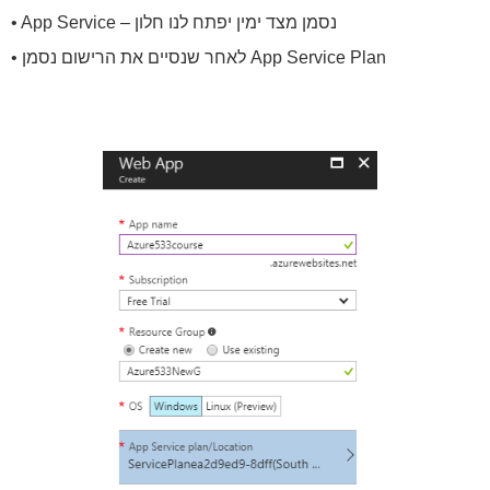
• App Service – נסמן מצד ימין יפתח לנו חלון
• לאחר שנסיים את הרישום נסמן App Service Plan