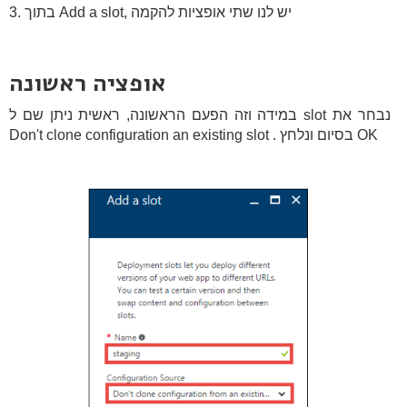
3. בתוך Add a slot, יש לנו שתי אופציות להקמה
אופציה ראשונה
במידה וזה הפעם הראשונה, ראשית ניתן שם ל slot נבחר את
Don't clone configuration an existing slot . בסיום ונלחץ OK