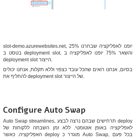
slot-demo.azurewebsites.net, 25% יופנו לאפליקציה שבחרנו
בטסט ב deployment slot, והשאר 75% יופנו לאפליקציה ב
deployment slot הייצור.
בסיום, אנחנו רואים שהכל עובד כצפוי וללא תקלות, אנחנו יכולים
להחליף את deployment slot של הייצור.
Configure Auto Swap
Auto Swap streamlines, תרחישים שבהם נרצה לבצע deploy
לאפליקציה באופן אוטומטי. ללא זמן השבתה ללקוחות של
האפליקציה. כאשר deploy מוגדר כ Auto Swap, בכל פעם