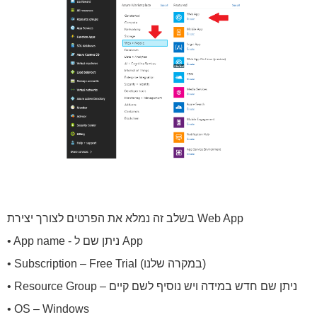
בשלב זה נמלא את הפרטים לצורך יצירת Web App
• App name - ניתן שם ל App
• Subscription – Free Trial (במקרה שלנו)
• Resource Group – ניתן שם חדש במידה ויש נוסיף לשם קיים
• OS – Windows