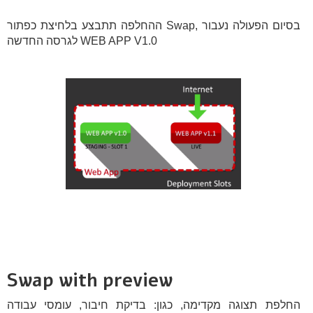
ההחלפה תתבצע בלחיצת כפתור Swap, בסיום הפעולה נעבור
לגרסה החדשה WEB APP V1.0
Swap with preview
החלפת תצוגה מקדימה, כגון: בדיקת חיבור, עומסי עבודה