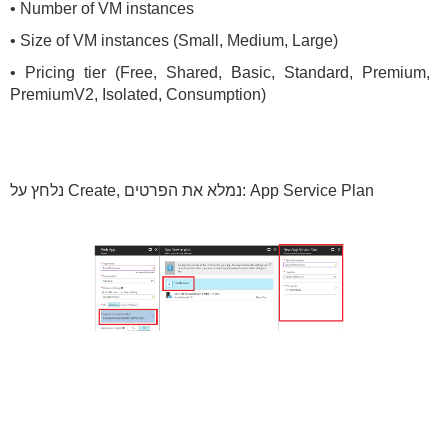
• Number of VM instances
• Size of VM instances (Small, Medium, Large)
• Pricing tier (Free, Shared, Basic, Standard, Premium,
PremiumV2, Isolated, Consumption)
נלחץ על Create, נמלא את הפרטים: App Service Plan