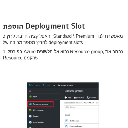
הוספת Deployment Slot
האפליקציה חייבת לרוץ כ Standard \ Premium , מאפשרת לנו
להריץ מספר מרובה של deployment slots
1. בפורטל Azure נבוא אל הלשונית Resource group, נבחר את
Resource שהקמנו