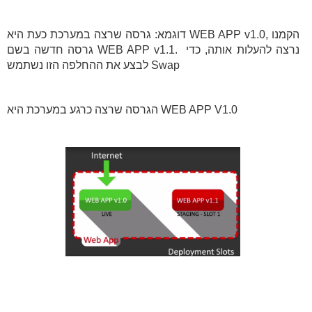
דוגמא: גרסה שרצה במערכת כעת היא WEB APP v1.0, הקמנו
גרסה חדשה בשם WEB APP v1.1. נרצה להעלות אותה, כדי
לבצע את ההחלפה הזו נשתמש Swap
הגרסה שרצה כרגע במערכת היא WEB APP V1.0