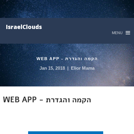
IsraelClouds
MENU
הקמה והגדרת - WEB APP
Jan 15, 2018
|
Elior Mama
WEB APP - הקמה והגדרת