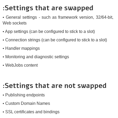
:Settings that are swapped
• General settings - such as framework version, 32/64-bit,
Web sockets
• App settings (can be configured to stick to a slot)
• Connection strings (can be configured to stick to a slot)
• Handler mappings
• Monitoring and diagnostic settings
• WebJobs content
:Settings that are not swapped
• Publishing endpoints
• Custom Domain Names
• SSL certificates and bindings