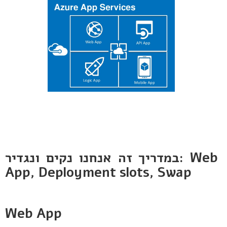
במדריך זה אנחנו נקים ונגדיר: Web
App, Deployment slots, Swap
Web App