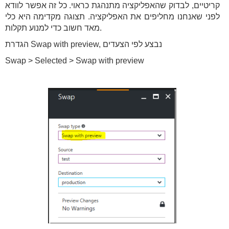
קריטיים, לבדוק שהאפליקציה מתנהגת כראוי. כל זה אפשר לוודא
לפני שאנחנו מחליפים את האפליקציה. תצוגה מקדימה היא כלי
מאד חשוב כדי למנוע תקלות.
הגדרת Swap with preview, נבצע לפי הצעדים
Swap > Selected > Swap with preview