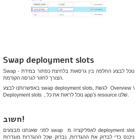
Swap deployment slots
Swap - נוכל לבצע החלפה בין גרסאות בלחיצת כפתור במידת
הצורך לחזור לגרסה הקודמת.
באפשרותנו לבצע swap deployment slots, לגשת Overview \
Deployment slots , נוכל לראות את כל app's resource שלנו.
חשוב!
לפני שאנחנו מבצעים swap לאפליקציה מ deployment slot
ניכנס כדי לבדוק את ההגדרות, נבדוק שכל ההגדרות מוגדרות