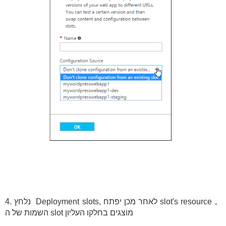
4. נלחץ Deployment slots, לאחר מכן יפתח slot's resource ,
השמות של ה slot מוצגים בחלקו העליון