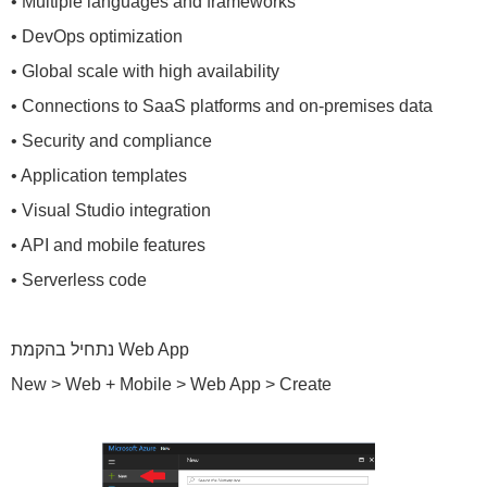
• Multiple languages and frameworks
• DevOps optimization
• Global scale with high availability
• Connections to SaaS platforms and on-premises data
• Security and compliance
• Application templates
• Visual Studio integration
• API and mobile features
• Serverless code
נתחיל בהקמת Web App
New > Web + Mobile > Web App > Create