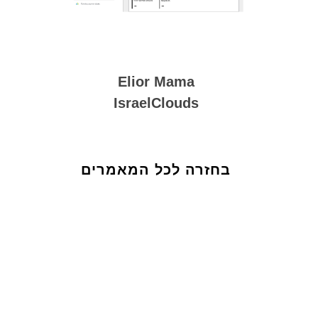
Elior Mama
IsraelClouds
בחזרה לכל המאמרים