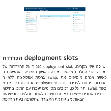
הגדרות deployment slots
נעבור על ההגדרות של deployment slot, יש לנו שני מקרים,
מקרה ראשון החלפה באמצעות ה ,swap מקרה שני החלפת
גרסת אפליקציה ללא ה swap. כאשר אנחנו מוסיפים את
ההגדרה הקיימת מ deployment slot, הגדרות ניתנות לעריכה,
יתר על כן, רכיבים מסוימים יעברו עם התוכן בחילוף swap בעוד
רכיבים אחרים יישארו באותה תצורה לאחר החלפה. הרשימות
הבאות מציגות את התצורה שתשתנה בעת החלפת.