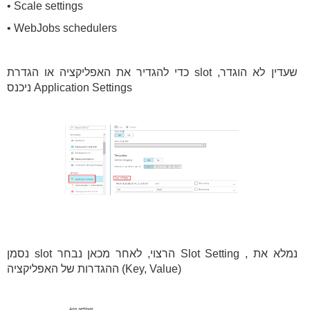
• Scale settings
• WebJobs schedulers
כדי להגדיר את האפליקציה או הגדרת slot שעדין לא הוגדר,
ניכנס Application Settings
נסמן slot הרצוי, לאחר מכאן נבחר Slot Setting , נמלא את
ההגדרות של האפליקציה (Key, Value)