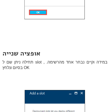
אופציה שנייה
תחילה ניתן שם ל slot , במידה וקיים נבחר אחד מהרשימה.
בסיום ונלחץ OK