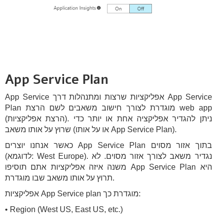
App Service Plan
App Service אפליקציות שרצות ומתנהלות דרך App Service
Plan מוגדרת לצורך חישוב משאבים לשם הרצת web app
(הרצת אפליקציות). ניתן להגדיר אפליקציה אחת או יותר כדי
שרוץ על אותו משאב (או על אותו App Service Plan).
כאשר אנחנו יוצרים App Service Plan בתוך אזור מסוים
(לדוגמא: West Europe). נגדיר משאב לצורך אזור מסוים. לא
משנה איזה אפליקציות אתם תוסיפו App Service Plan היא
תרוץ על אותו משאב שבו מוגדרת.
אפליקציות App Service plan מוגדרת כך:
• Region (West US, East US, etc.)