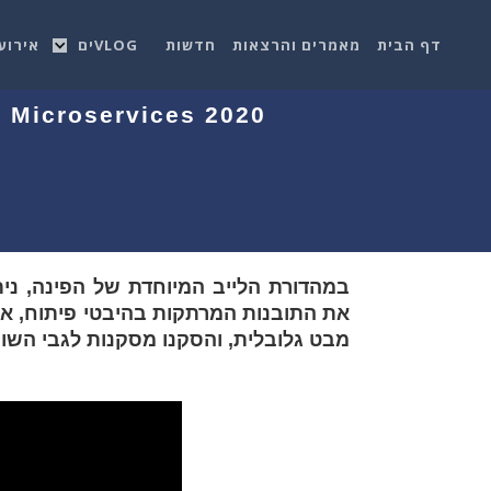
דף הבית
מאמרים והרצאות
חדשות
VLOGים
אירוע
he Microservices 2020
מבט גלובלית, והסקנו מסקנות לגבי השוק