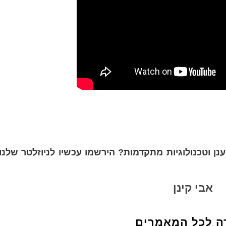
נן וטכנולוגיות מתקדמות? הירשמו עכשיו לניוזלטר שלנו
אבי קינן
ה לכל המאמרים