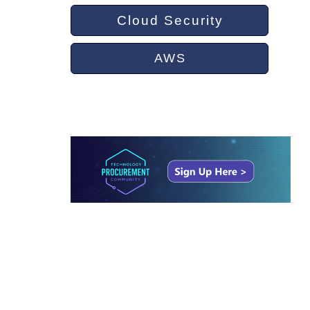
Cloud Security
AWS