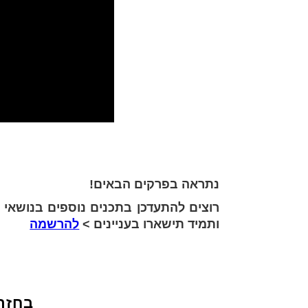
נתראה בפרקים הבאים!
רוצים להתעדכן בתכנים נוספים בנושאי ע
ותמיד תישארו בעניינים >
להרשמה
בחזר