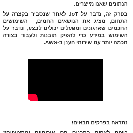
הנתונים שאנו מייצרים.
בפרק זה, נדבר על IoT. לאחר שנסביר בקצרה על
התחום, מציג את הנושאים החמים, השימושים
החכמים שארגונים ומפעלים יכולים לבצע, ונדבר על
השימוש במידע כדי להפיק תובנות ולעבוד בצורה
חכמה יותר עם שירותי הענן ב-AWS.
נתראה בפרקים הבאים!
רוצים לצפות בתכנים הכי איכותיים ומקצועיים?