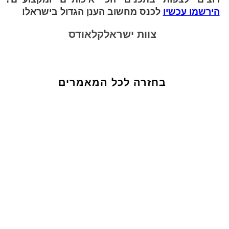
הירשמו עכשיו
לכנס מחשוב הענן הגדול בישראל!
צוות ישראלקלאודס
בחזרה לכל המאמרים