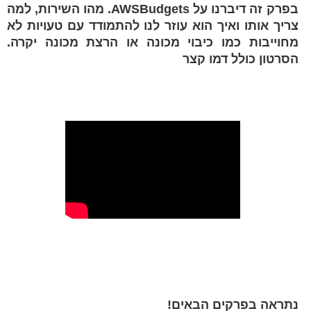
בפרק זה דיברנו על AWSBudgets. מהו השירות, למה
צריך אותו ואיך הוא עוזר לנו להתמודד עם טעויות לא
מחוייבות כמו כיבוי מכונה או הרצת מכונה יקרה.
הסרטון כולל דמו קצר
נתראה בפרקים הבאים!