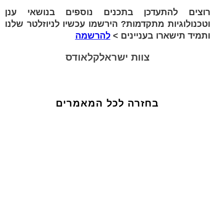
רוצים להתעדכן בתכנים נוספים בנושאי ענן
וטכנולוגיות מתקדמות? הירשמו עכשיו לניוזלטר שלנו
ותמיד תישארו בעניינים >
להרשמה
צוות ישראלקלאודס
בחזרה לכל המאמרים