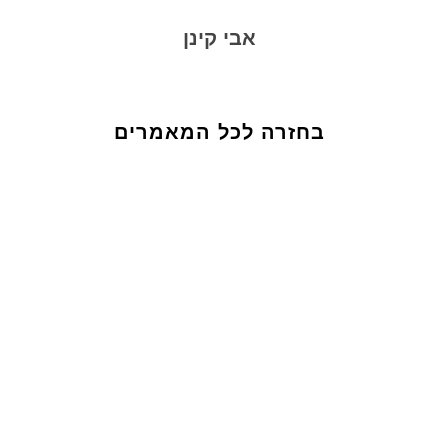
אבי קינן
בחזרה לכל המאמרים