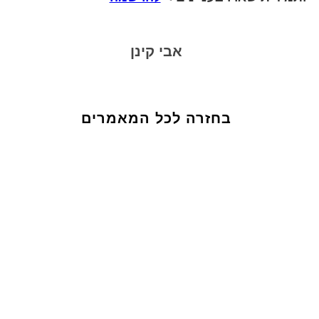
אבי קינן
בחזרה לכל המאמרים