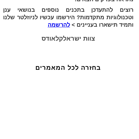
רוצים להתעדכן בתכנים נוספים בנושאי ענן
וטכנולוגיות מתקדמות? הירשמו עכשיו לניוזלטר שלנו
ותמיד תישארו בעניינים >
להרשמה
צוות ישראלקלאודס
בחזרה לכל המאמרים