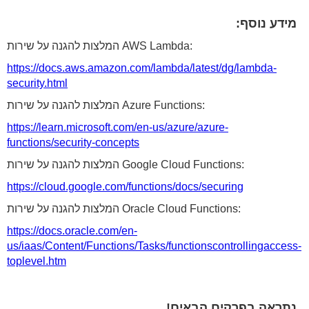
מידע נוסף:
המלצות להגנה על שירות AWS Lambda:
https://docs.aws.amazon.com/lambda/latest/dg/lambda-
security.html
המלצות להגנה על שירות Azure Functions:
https://learn.microsoft.com/en-us/azure/azure-
functions/security-concepts
המלצות להגנה על שירות Google Cloud Functions:
https://cloud.google.com/functions/docs/securing
המלצות להגנה על שירות Oracle Cloud Functions:
https://docs.oracle.com/en-
us/iaas/Content/Functions/Tasks/functionscontrollingaccess-
toplevel.htm
נתראה בפרקים הבאים!