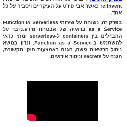
re:Invent כאשר אבי פירט על העיקריים ויסביר על כל
אחד.
בפרק זה, נשוחח על שירותי Serverless או Function
as a Service בראייה של אבטחת מידע.נדבר על
ההבדלים בין containers ל-serverless ומתי כדאי
להשתמש ב-Function as a Service, ונדון בנושא
ניהול הרשאות גישה, הגנה באמצעות חוקי תקשורת,
הגנה על secrets וניטור אירועים.