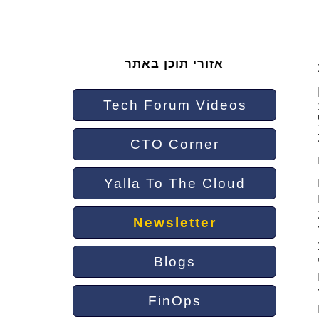
אזורי תוכן באתר
רכות
Tech Forum Videos
CTO Corner
Yalla To The Cloud
Newsletter
Blogs
FinOps