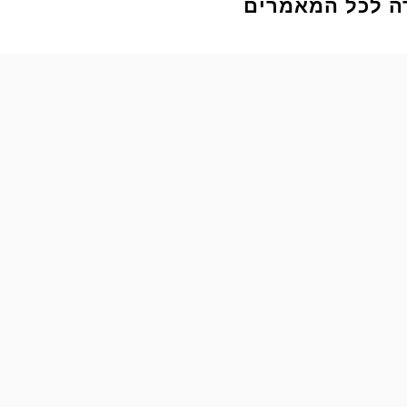
ה לכל המאמרים