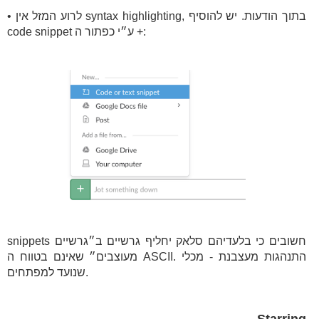
• לרוע המזל אין syntax highlighting, בתוך הודעות. יש להוסיף
code snippet ע״י כפתור ה +:
snippets חשובים כי בלעדיהם סלאק יחליף גרשיים ב״גרשיים
מעוצבים״ שאינם בטווח ה ASCII. התנהגות מעצבנת - מכלי
שנועד למפתחים.