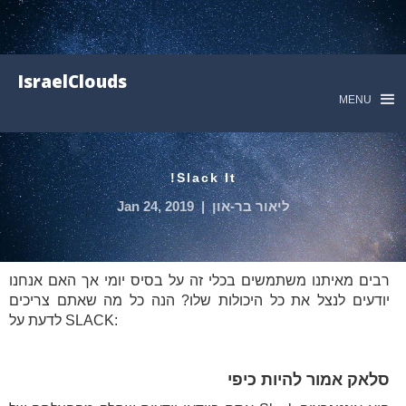
IsraelClouds
MENU
Slack It!
ליאור בר-און
|
Jan 24, 2019
רבים מאיתנו משתמשים בכלי זה על בסיס יומי אך האם אנחנו
יודעים לנצל את כל היכולות שלו? הנה כל מה שאתם צריכים
לדעת על SLACK:
סלאק אמור להיות כיפי