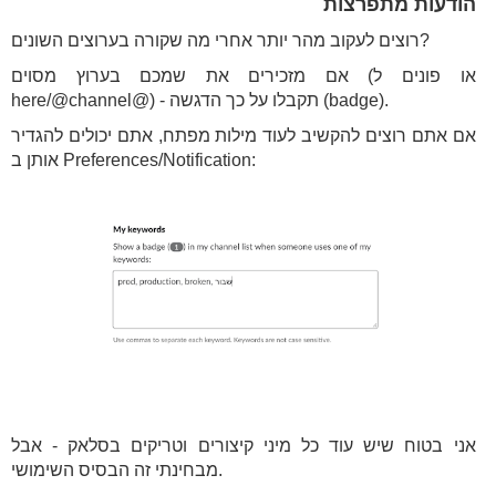
הודעות מתפרצות
רוצים לעקוב מהר יותר אחרי מה שקורה בערוצים השונים?
אם מזכירים את שמכם בערוץ מסוים (או פונים ל
here/@channel@) - תקבלו על כך הדגשה (badge).
אם אתם רוצים להקשיב לעוד מילות מפתח, אתם יכולים להגדיר
אותן ב Preferences/Notification:
אני בטוח שיש עוד כל מיני קיצורים וטריקים בסלאק - אבל
מבחינתי זה הבסיס השימושי.