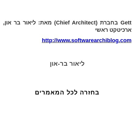
Gett בחברת (Chief Architect) מאת: ליאור בר און,
ארכיטקט ראשי
http://www.softwarearchiblog.com
ליאור בר-און
בחזרה לכל המאמרים