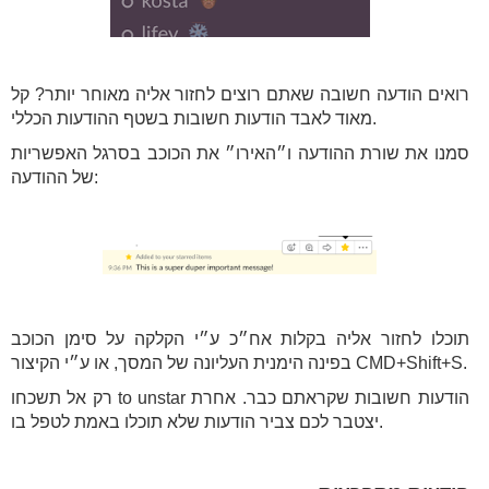
רואים הודעה חשובה שאתם רוצים לחזור אליה מאוחר יותר? קל
מאוד לאבד הודעות חשובות בשטף ההודעות הכללי.
סמנו את שורת ההודעה ו״האירו״ את הכוכב בסרגל האפשריות
של ההודעה:
תוכלו לחזור אליה בקלות אח״כ ע״י הקלקה על סימן הכוכב
בפינה הימנית העליונה של המסך, או ע״י הקיצור CMD+Shift+S.
רק אל תשכחו to unstar הודעות חשובות שקראתם כבר. אחרת
יצטבר לכם צביר הודעות שלא תוכלו באמת לטפל בו.