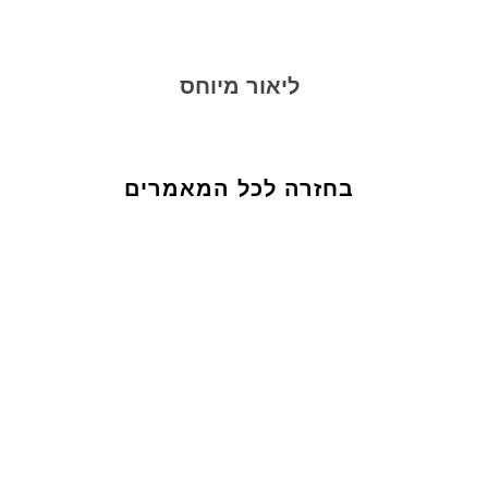
ליאור מיוחס
בחזרה לכל המאמרים