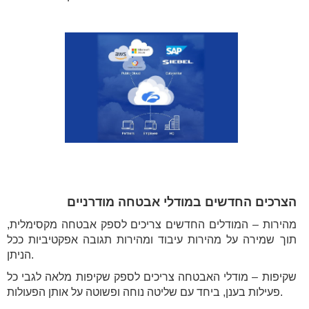
הצרכים החדשים במודלי אבטחה מודרניים
מהירות – המודלים החדשים צריכים לספק אבטחה מקסימלית,
תוך שמירה על מהירות עיבוד ומהירות תגובה אפקטיביות ככל
הניתן.
שקיפות – מודלי האבטחה צריכים לספק שקיפות מלאה לגבי כל
פעילות בענן, ביחד עם שליטה נוחה ופשוטה על אותן הפעולות.