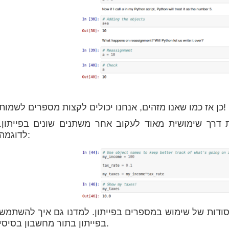
כן אז כמו שאנו מזהים, אנחנו יכולים לקצות מספרים לשמות!
 דרך שימושית מאוד לעקוב אחר משתנים שונים בפייתון.
לדוגמה:
סודות של שימוש במספרים בפייתון. למדנו גם איך להשתמש
בפייתון בתור מחשבון בסיסי.