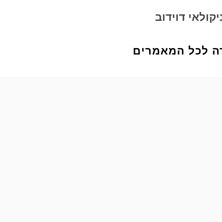
יקולאי דוידוב
ה לכל המאמרים