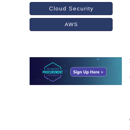
Cloud Security
AWS