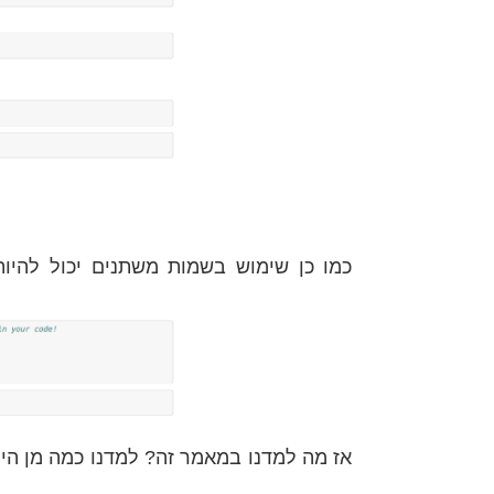
כמו כן שימוש בשמות משתנים יכול להיות
אז מה למדנו במאמר זה? למדנו כמה מן הי