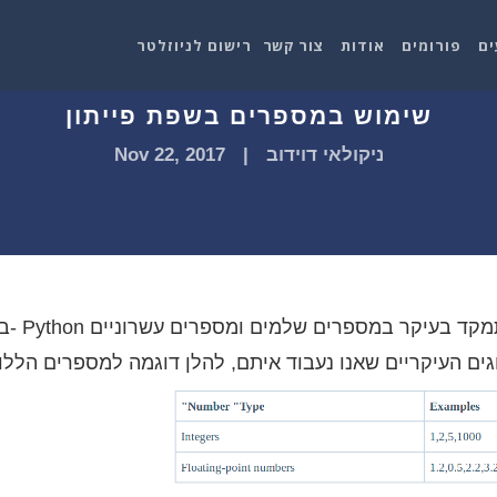
ים
פורומים
אודות
צור קשר
רישום לניוזלטר
שימוש במספרים בשפת פייתון
ניקולאי דוידוב
|
Nov 22, 2017