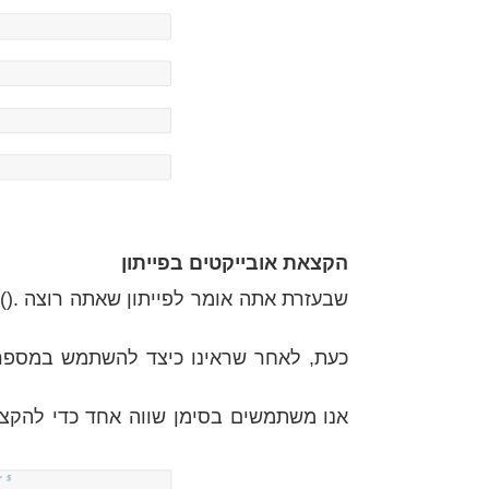
הקצאת אובייקטים בפייתון
כעת, לאחר שראינו כיצד להשתמש במספרים
אנו משתמשים בסימן שווה אחד כדי להקצות