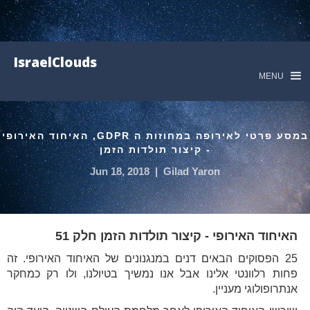
IsraelClouds
MENU
במסע פרטי לאירופה במחוזות ה GDPR, האיחוד האירופי
- קיצור תולדות הזמן
Jun 18, 2018
|
Gilad Yaron
האיחוד האירופי - קיצור תולדות הזמן חלק 51
25 הפסוקים הבאים דנים במנגנונים של האיחוד האירופי. זה
פחות רלוונטי אלינו אבל אנו נמשיך בטיולנו, ולו רק כמחקר
אנתרופולוגי מעניין.