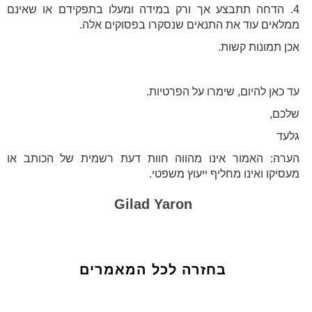
4. הדחה תתבצע אך ורק במידה ומעלו בתפקידם או שאינם
ממלאים עוד את התנאים שנסקרו בפסוקים אלה.
אכן תמונות קשות.
עד כאן להיום, שימרו על הפרטיות.
שלכם,
גלעד
הערה: האמור אינו מהווה חוות דעת רשמית של הכותב או
מעסיקו ואינו מחליף ייעוץ משפטי.
Gilad Yaron
בחזרה לכל המאמרים