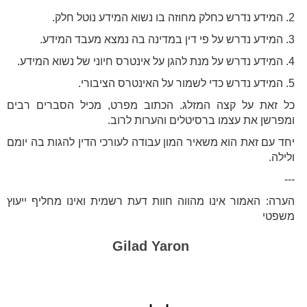
2. המידע נדרש כחלק מחוזה בו נשוא המידע נוטל חלק.
3. המידע נדרש על פי דין במדינה בה נמצא מעבד המידע.
4. המידע נדרש על מנת להגן על אינטרס חיוני של נשוא המידע.
5. המידע נדרש כדי לשמור על האינטרס הציבורי.
כל זאת על קצה המזלג. הכתוב מפרט, מכיל הסברים רבים
ומפרשן את עצמו ברסיטלים והערות לרוב.
יחד עם זאת הוא משאיר המון עבודה לעורכי הדין להגות בה יומם
ולילה.
---
הערה: האמור אינו מהווה חוות דעת רשמית ואינו מחליף ייעוץ
משפטי
Gilad Yaron