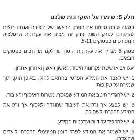
חלק 5: שימרו על העקרונות שלכם
בשעה טובה סיימנו את הפרק הראשון של היצירה ואנחנו רוצים
להתקדם לפרק השני. פרק זה מציב את עקרונות הרגולציה
המפורטים בפסוקים 5-11.
פסוק 5 מגדיר את עקרונות היסוד שחלקם מורחבים בפסוקים
הבאים.
יעלו ויבואו ששת עקרונות היסוד, ראשון ראשון ואחרון אחרון:
1. יש לעבד את המידע הפרטי בהתאם לחוק, באופן הוגן, תוך
שמירה על שקיפות.
2. יש להגדיר היטב את המידע שנאסף, מטרות האיסוף והעיבוד.
3. יש לבצע אך ורק את העיבוד שהוגדר ולאסוף אך ורק את
המידע ההכרחי לשם כך.
4. יש להקפיד על דיוק ועדכניות המידע.
5. יש לשמור את המידע לפרק הזמן המינימלי ההכרחי ליעדים
שהוגדרו.