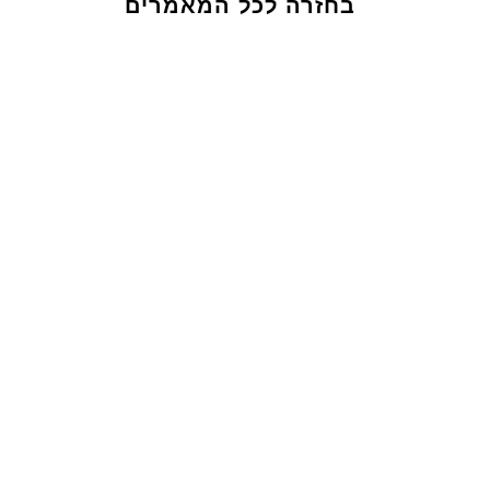
בחזרה לכל המאמרים