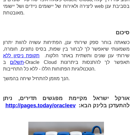
ליצירה ולאירוח של יישומים ניידים ושל יישומי web בסביבת ענן
מאובטחת.
סיכום
כשאתה בוחר ספק שירותי ענן, הפתיחות עשויה להוות יתרון
משמעותי שיאפשר לך לבחור בין שפות, בסיס נתונים, חומרה,
שירותי ענן שונים ותשתית באתר הלקוח.
תקופת ניסיון ללא
תשלום
ב-Oracle Cloud תאפשר לך להתנסות ביתרונות
הטכנולוגיות הפתוחות הללו - ללא כל התחייבות.
הנך מוזמן להתחיל שיחה בהמשך.
אורקל ישראל מקיימת מפגשים תדירים, ניתן
להתעדכן בלינק הבא:
http://pages.today/oracleev