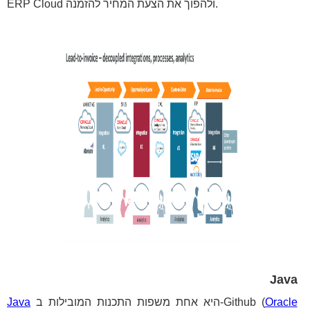
ERP Cloud ולהפוך את הצעת המחיר להזמנה.
Java
Oracle
היא אחת משפות התכנות המובילות ב-Github (
Java