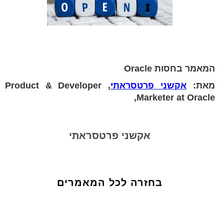
המאמר בחסות Oracle
מאת:
אקשני פרטסראתי
, Product & Developer
Marketer at Oracle,
אקשני פרטסראתי
בחזרה לכל המאמרים